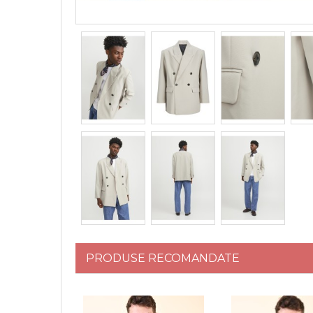
PRODUSE RECOMANDATE