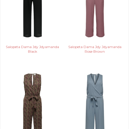
Salopeta Dama Jdy Jdyamanda
Salopeta Dama Jdy Jdyamanda
Black
Rose Brown