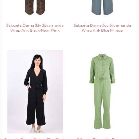
Salopeta Dama Jdy Jdyamanda
Salopeta Dama Jdy Jdyamanda
Wrap Ank Black/Neon Pink
Wrap Ank Blue Mirage