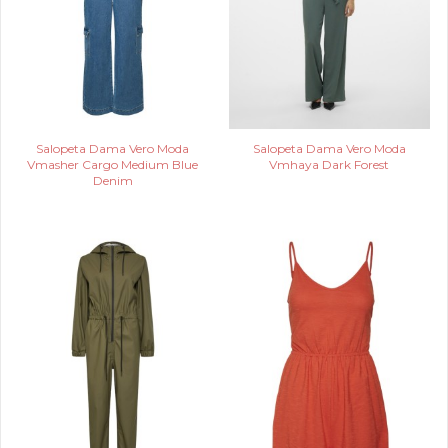
Salopeta Dama Vero Moda
Salopeta Dama Vero Moda
Vmasher Cargo Medium Blue
Vmhaya Dark Forest
Denim