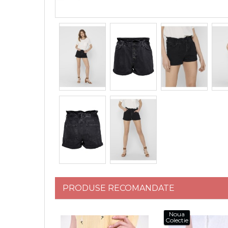
PRODUSE RECOMANDATE
Noua
Colectie