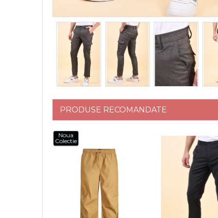
PRODUSE RECOMANDATE
Noua
Colectie