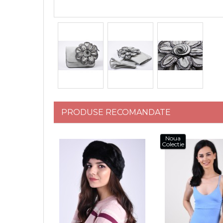
PRODUSE RECOMANDATE
Noua
Colectie