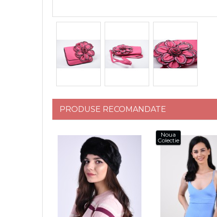
PRODUSE RECOMANDATE
Noua
Colectie