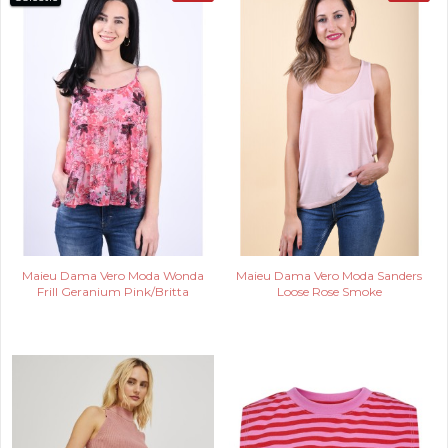
Maieu Dama Vero Moda Wonda
Maieu Dama Vero Moda Sanders
Frill Geranium Pink/Britta
Loose Rose Smoke